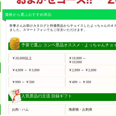
価格から選ぶおすすめ商品
幹事さんお助けカタログと特価商品からチョイスしたよっちゃんのオ
ました。スマートフォンでもご注文いただけます。