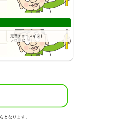
らとなります。