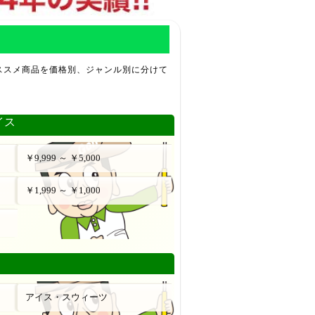
ススメ商品を価格別、ジャンル別に分けて