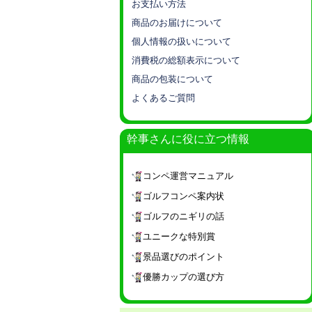
お支払い方法
商品のお届けについて
個人情報の扱いについて
消費税の総額表示について
商品の包装について
よくあるご質問
幹事さんに役に立つ情報
コンペ運営マニュアル
ゴルフコンペ案内状
ゴルフのニギリの話
ユニークな特別賞
景品選びのポイント
優勝カップの選び方