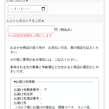
お届け指定日★
おまかせ賞品の予算上限★
円（税込み）
※上記設定金額を上限にします
おまかせ商品の送り先や、お支払い方法、賞の指定を記入くだ
さい。
その他ご要望がある場合には、ご記入ください。
参加される方の業種と年齢層などが分かると商品の選定がしや
すいです。