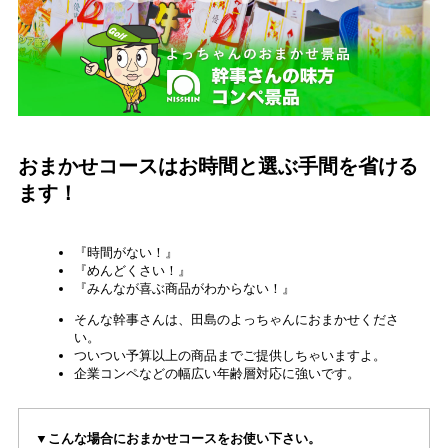
おまかせコースはお時間と選ぶ手間を省ける
ます！
『時間がない！』
『めんどくさい！』
『みんなが喜ぶ商品がわからない！』
そんな幹事さんは、田島のよっちゃんにおまかせくださ
い。
ついつい予算以上の商品までご提供しちゃいますよ。
企業コンペなどの幅広い年齢層対応に強いです。
▼こんな場合におまかせコースをお使い下さい。