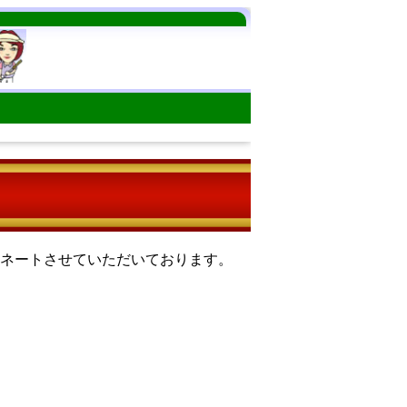
ィネートさせていただいております。