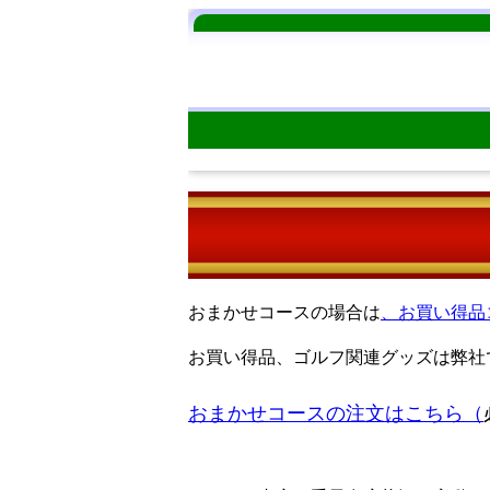
おまかせコースの場合は
、お買い得品
お買い得品、ゴルフ関連グッズは弊社
おまかせコースの注文はこちら（
もちろん一部商品