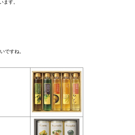
います。
いですね。