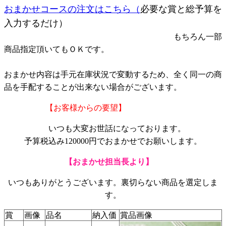
おまかせコースの注文はこちら（
必要な賞と総予算を
入力するだけ）
もちろん一部
商品指定頂いてもＯＫです。
おまかせ内容は手元在庫状況で変動するため、全く同一の商
品を手配することが出来ない場合がございます。
【お客様からの要望】
いつも大変お世話になっております。
予算税込み120000円でおまかせでお願いします。
【おまかせ担当長より】
いつもありがとうございます。裏切らない商品を選定しま
す。
賞
画像
品名
納入価
賞品画像