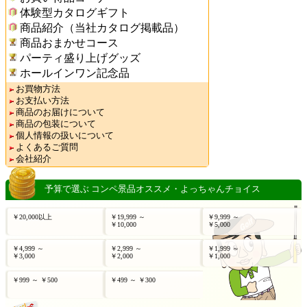
体験型カタログギフト
商品紹介（当社カタログ掲載品）
商品おまかせコース
パーティ盛り上げグッズ
ホールインワン記念品
お買物方法
お支払い方法
商品のお届けについて
商品の包装について
個人情報の扱いについて
よくあるご質問
会社紹介