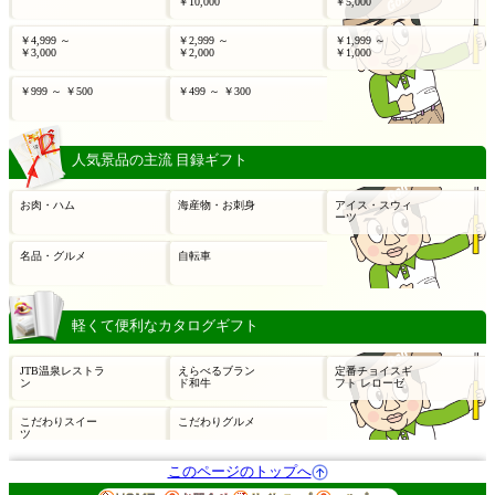
このページのトップへ