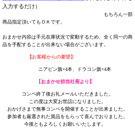
入力するだけ）
もちろん一部
商品指定頂いてもＯＫです。
おまかせ内容は手元在庫状況で変動するため、全く同一の商
品を手配することが出来ない場合がございます。
【お客様からの要望】
ニアピン旗×4本、ドラコン旗×4本
【おまかせ担当社長より】
コンペ終了後お礼メールいただきました。
この度は大変お世話になりました。
おかげさまで無事コンペを開催することが出来ました。
参加者も厳選された賞品をもらって喜んでおりました。
今後ともよろしくお願いいたします。