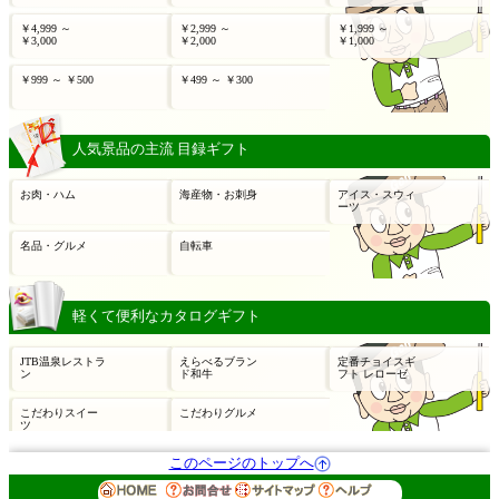
このページのトップへ