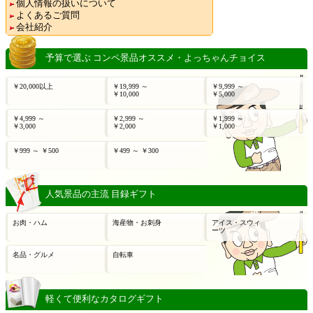
個人情報の扱いについて
よくあるご質問
会社紹介