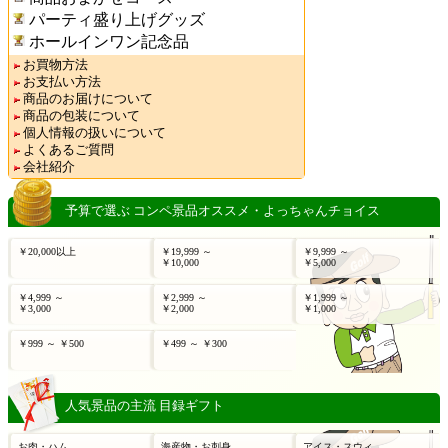
パーティ盛り上げグッズ
ホールインワン記念品
お買物方法
お支払い方法
商品のお届けについて
商品の包装について
個人情報の扱いについて
よくあるご質問
会社紹介