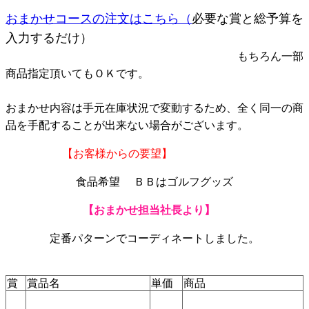
おまかせコースの注文はこちら（
必要な賞と総予算を
入力するだけ）
もちろん一部
商品指定頂いてもＯＫです。
おまかせ内容は手元在庫状況で変動するため、全く同一の商
品を手配することが出来ない場合がございます。
【お客様からの要望】
食品希望 ＢＢはゴルフグッズ
【おまかせ担当社長より】
定番パターンでコーディネートしました。
賞
賞品名
単価
商品