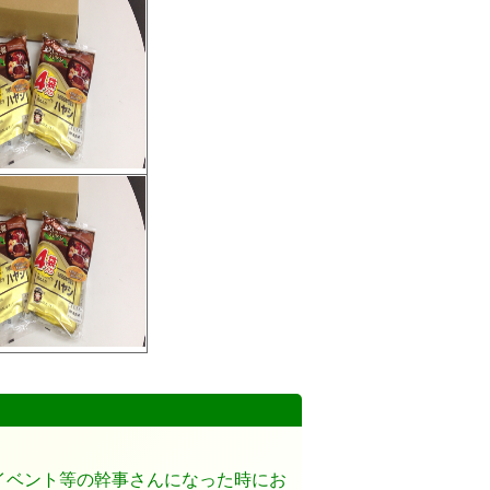
イベント等の幹事さんになった時にお