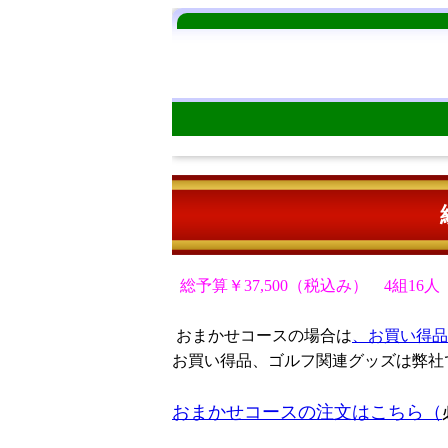
総予算￥37,500（税込み） 4組16人 
おまかせコースの場合は
、お買い得品
お買い得品、ゴルフ関連グッズは弊社
おまかせコースの注文はこちら（
もちろん一部商品