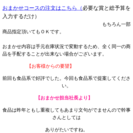
おまかせコースの注文はこちら（
必要な賞と総予算を
入力するだけ）
もちろん一部
商品指定頂いてもＯＫです。
おまかせ内容は手元在庫状況で変動するため、全く同一の商
品を手配することが出来ない場合がございます。
【お客様からの要望】
前回も食品系で好評でした。今回も食品系で提案してくださ
い。
【おまかせ担当社長より】
食品は昨年ともし重複してもあまり文句がでませんので幹事
さんとしては
ありがたいですね。