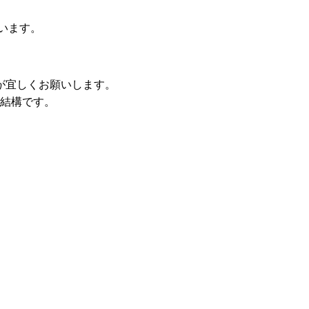
います。
が宜しくお願いします。
結構です。