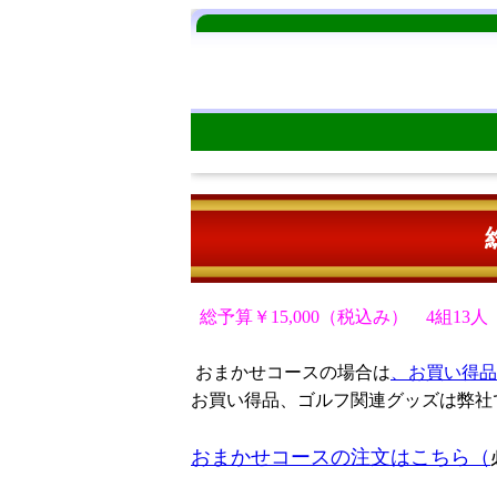
総予算￥15,000（税込み） 4組13人 
おまかせコースの場合は
、お買い得品
お買い得品、ゴルフ関連グッズは弊社
おまかせコースの注文はこちら（
もちろん一部商品