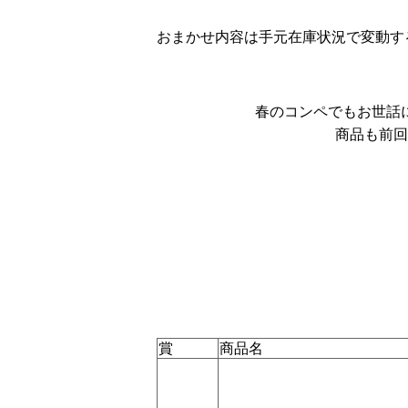
おまかせ内容は手元在庫状況で変動す
春のコンペでもお世話
商品も前回
賞
商品名