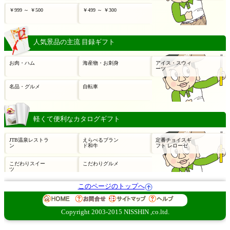
このページのトップへ
Copyright 2003-2015 NISSHIN ,co.ltd.