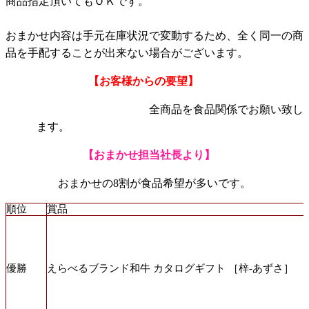
商品指定頂いてもＯＫです。
おまかせ内容は手元在庫状況で変動するため、全く同一の商
品を手配することが出来ない場合がございます。
【お客様からの要望】
全商品を食品関係でお願い致し
ます。
【おまかせ担当社長より】
おまかせの8割が食品希望が多いです。
順位
賞品
優勝
えらべるブランド和牛 カタログギフト ［梓-あずさ］