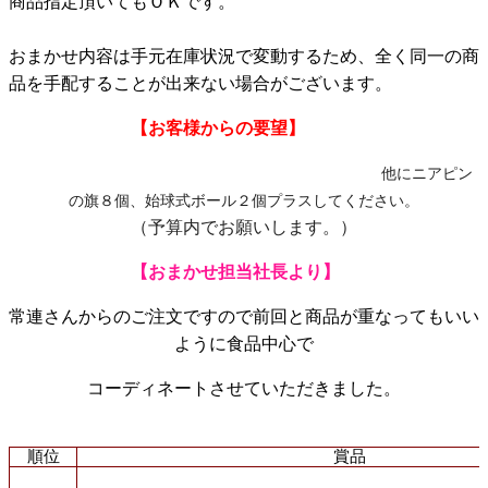
商品指定頂いてもＯＫです。
おまかせ内容は手元在庫状況で変動するため、全く同一の商
品を手配することが出来ない場合がございます。
【お客様からの要望】
他にニアピン
の旗８個、始球式ボール２個プラスしてください。
（予算内でお願いします。）
【おまかせ担当社長より】
常連さんからのご注文ですので前回と商品が重なってもいい
ように食品中心で
コーディネートさせていただきました。
順位
賞品