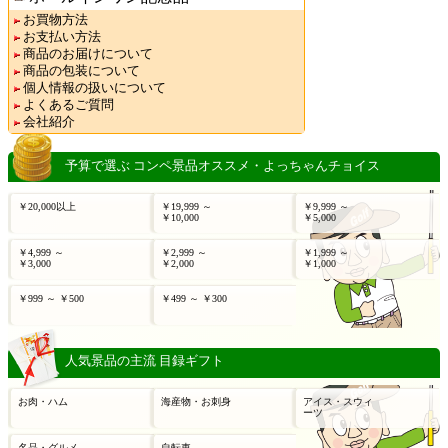
お買物方法
お支払い方法
商品のお届けについて
商品の包装について
個人情報の扱いについて
よくあるご質問
会社紹介