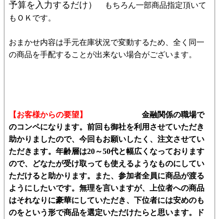
予算を入力するだけ）
もちろん一部商品指定頂いて
もＯＫです。
おまかせ内容は手元在庫状況で変動するため、全く同一
の商品を手配することが出来ない場合がございます。
【お客様からの要望】
金融関係の職場で
のコンペになります。前回も御社を利用させていただき
助かりましたので、今回もお願いしたく、注文させてい
ただきます。年齢層は20～50代と幅広くなっております
ので、どなたが受け取っても使えるようなものにしてい
ただけると助かります。また、参加者全員に商品が渡る
ようにしたいです。無理を言いますが、上位者への商品
はそれなりに豪華にしていただき、下位者には安めのも
のをという形で商品を選定いただけたらと思います。ド