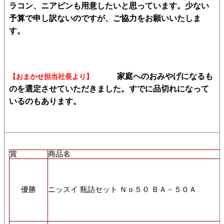
ラコン、ニアピンも用意したいと思っています。少ない
予算で申し訳ないのですが、ご協力をお願いいたしま
す。
家庭へのおみやげになるも
【おまかせ担当社長より】
のを選定させていただきました。すでに品切れになって
いるのもあります。
賞
商品名
優勝
ニッスイ 瓶詰セット Ｎｏ５０ ＢＡ－５０Ａ