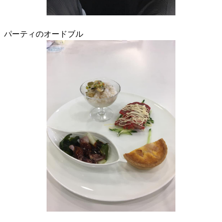
パーティのオードブル