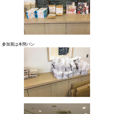
参加賞は本間パン