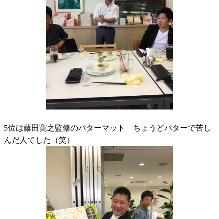
5位は藤田寛之監修のパターマット ちょうどパターで苦し
んだ人でした（笑）