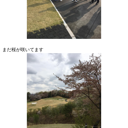
まだ桜が咲いてます