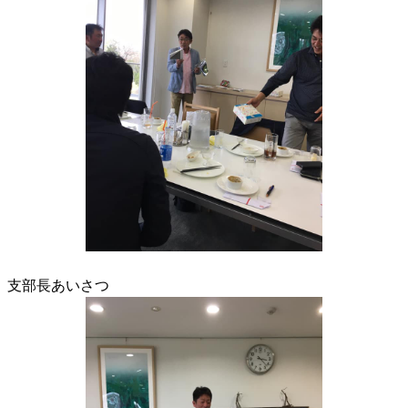
支部長あいさつ