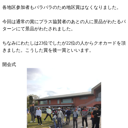
各地区参加者もバラバラのため地区賞はなくなりました。
今回は通常の賞にプラス協賛者のあとの人に景品がわたるパ
ターンにて景品がわたされました。
ちなみにわたしは23位でしたが22位の人からクオカードを頂
きました。こうした賞を後一賞といいます。
開会式