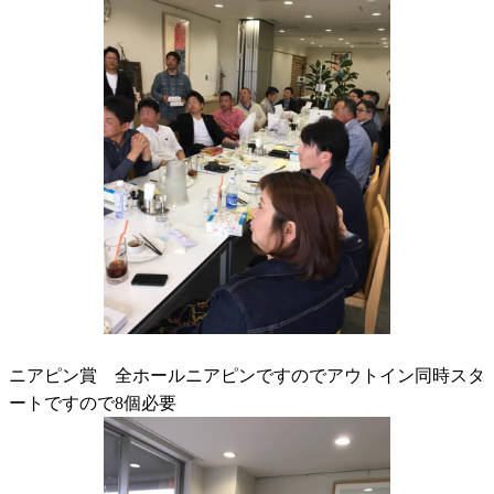
ニアピン賞 全ホールニアピンですのでアウトイン同時スタ
ートですので8個必要