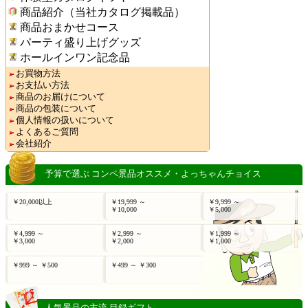
商品紹介（当社カタログ掲載品）
商品おまかせコース
パーティ盛り上げグッズ
ホールインワン記念品
お買物方法
お支払い方法
商品のお届けについて
商品の包装について
個人情報の扱いについて
よくあるご質問
会社紹介