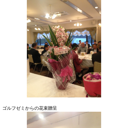
ゴルフゼミからの花束贈呈