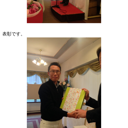
表彰です。