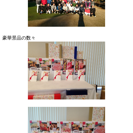
豪華景品の数々