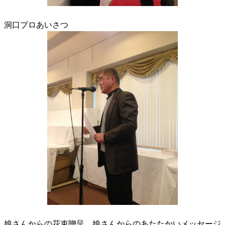
洞口プロあいさつ
娘さんからの花束贈呈 娘さんからのあたたかいメッセージ