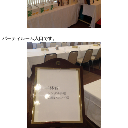
パーティルーム入口です。