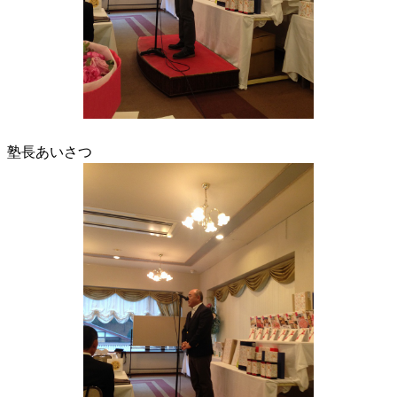
塾長あいさつ