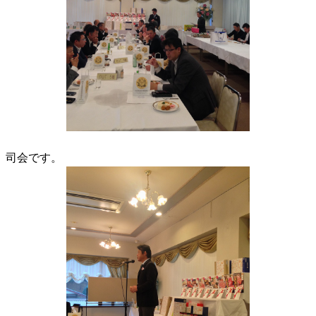
司会です。