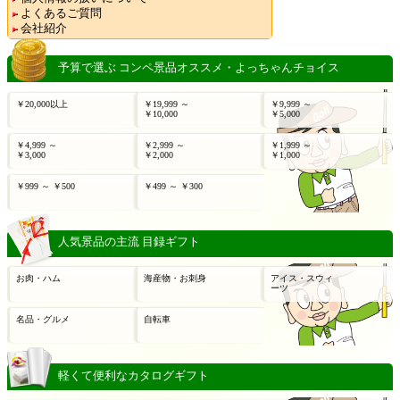
よくあるご質問
会社紹介