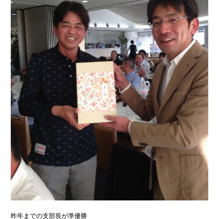
昨年までの支部長が準優勝