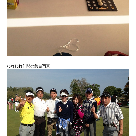
われわれ仲間の集合写真