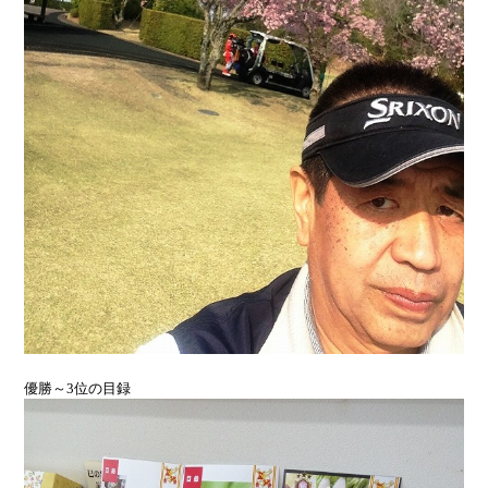
優勝～3位の目録