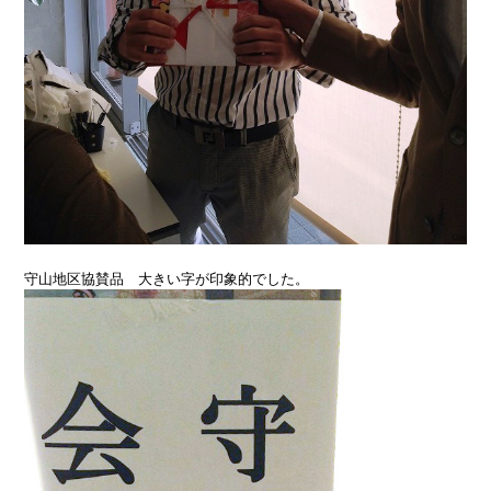
守山地区協賛品 大きい字が印象的でした。