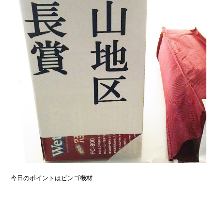
今日のポイントはビンゴ機材