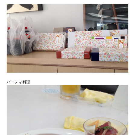
パーティ料理