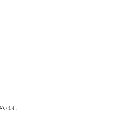
ざいます。