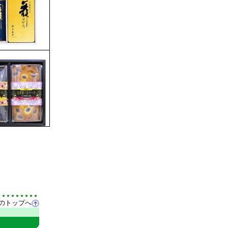
のトップへ