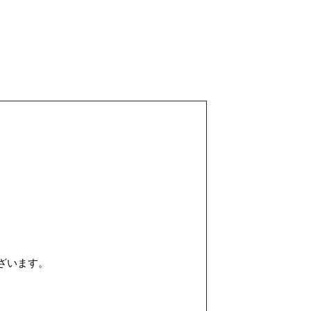
ざいます。