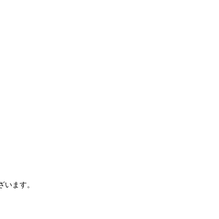
ざいます。