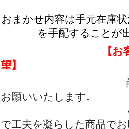
おまかせ内容は手元在庫状
を手配することが
【お客様
望】
お願いいたします。
で工夫を凝らした商品でお