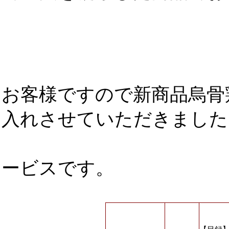
【おまかせ
お客様ですので新商品烏骨
入れさせていただきました
おまかせ
ービスです。