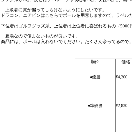
上級者に賞が偏ってしらけないようにしたいです。
ドラコン、ニアピンはこちらでボールを用意しますので、ラベル
下位者はゴルフグッズ系、上位者は上位者に喜ばれるもの（
5000
夏場なので傷まないものが良いです。
商品には、ボールは入れないでください。たくさん余ってるので
価格
順位
●
優勝
¥4,200
●
準優勝
¥2,830