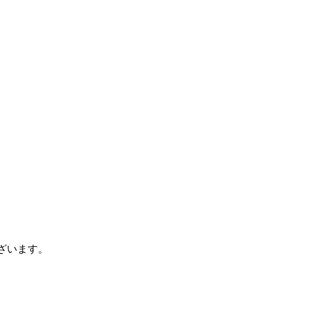
ざいます。