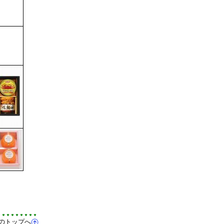
のトップへ