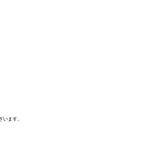
ざいます。