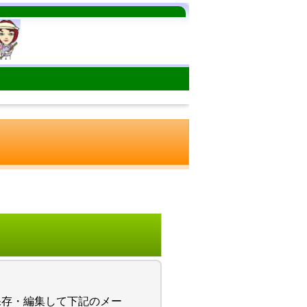
存・編集して下記のメー