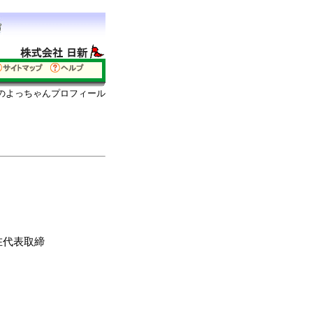
島のよっちゃんプロフィール
在代表取締