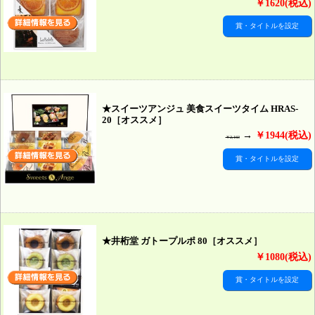
￥1620(税込)
賞・タイトルを設定
★スイーツアンジュ 美食スイーツタイム HRAS-
20［オススメ］
→
￥1944(税込)
￥2,160
賞・タイトルを設定
★井桁堂 ガトープルポ 80［オススメ］
￥1080(税込)
賞・タイトルを設定